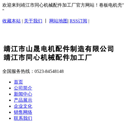
欢迎来到靖江市同心机械配件加工厂官方网站！卷板电机壳
收藏本站
|
关于我们
丨
网站地图
|
RSS订阅
|
全国服务热线：
0523-84548148
首页
公司简介
新闻中心
产品展示
企业文化
销售网络
联系我们