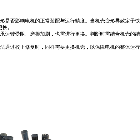
形是否影响电机的正常装配与运行精度。当机壳变形导致定子铁
更换。
运转受阻、磨损加剧，也需进行更换。判断时需结合机壳的结
法通过校正修复时，同样需要更换机壳，以保障电机的整体运行