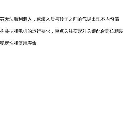
芯无法顺利装入，或装入后与转子之间的气隙出现不均匀偏
构类型和电机的运行要求，重点关注变形对关键配合部位精度
稳定性和使用寿命。