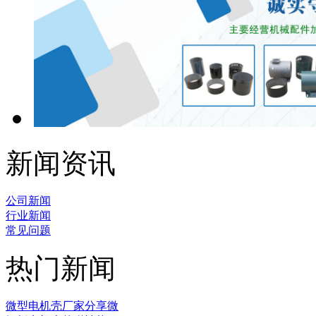
新闻资讯
公司新闻
行业新闻
常见问题
热门新闻
微型电机壳厂家分享微