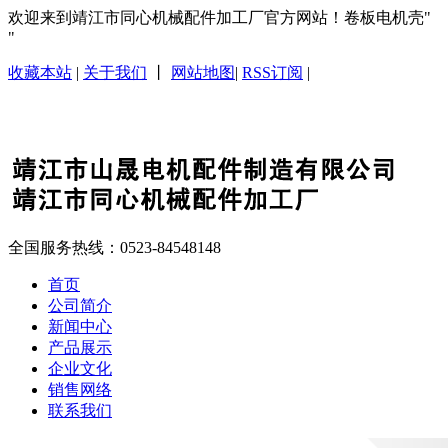
欢迎来到靖江市同心机械配件加工厂官方网站！卷板电机壳
收藏本站
|
关于我们
丨
网站地图
|
RSS订阅
|
全国服务热线：
0523-84548148
首页
公司简介
新闻中心
产品展示
企业文化
销售网络
联系我们