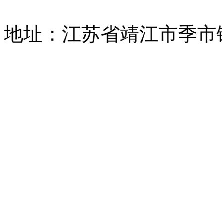
地址：江苏省靖江市季市镇