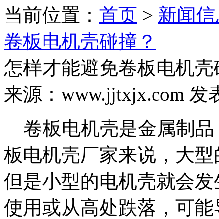
当前位置：
首页
>
新闻信
卷板电机壳碰撞？
怎样才能避免卷板电机壳
来源：www.jjtxjx.com 发
卷板电机壳是金属制品
板电机壳厂家来说，大型
但是小型的电机壳就会发
使用或从高处跌落，可能