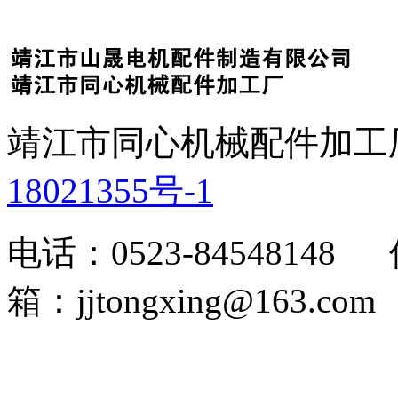
靖江市同心机械配件加工
18021355号-1
电话：0523-84548148 
箱：jjtongxing@163.com