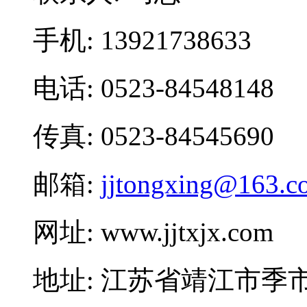
手机: 13921738633
电话: 0523-84548148
传真: 0523-84545690
邮箱:
jjtongxing@163.c
网址: www.jjtxjx.com
地址: 江苏省靖江市季市