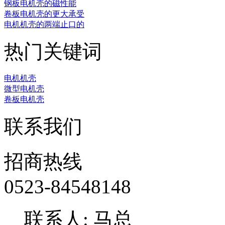
‌钢板电机壳的磁性能
卷板电机壳的更大承受
电机机壳的两端止口的
热门关键词
电机机壳
微型电机壳
卷板电机壳
联系我们
招商热线
0523-84548148
联系人: 马总