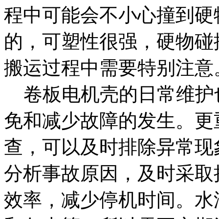
程中可能会不小心撞到硬
的，可塑性很强，硬物碰
搬运过程中需要特别注意
卷板电机壳的日常维护
免和减少故障的发生。更
查，可以及时排除异常现
分析事故原因，及时采取
效率，减少停机时间。水