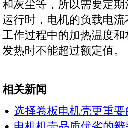
和灰尘等，所以需要定期
运行时，电机的负载电流
工作过程中的加热温度和
发热时不能超过额定值。
相关新闻
选择卷板电机壳更重要
电机机壳品质优劣的辨