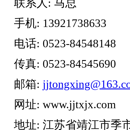
联系人: 马总
手机: 13921738633
电话: 0523-84548148
传真: 0523-84545690
邮箱:
jjtongxing@163.c
网址: www.jjtxjx.com
地址: 江苏省靖江市季市