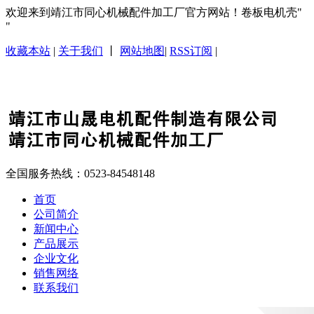
欢迎来到靖江市同心机械配件加工厂官方网站！卷板电机壳
收藏本站
|
关于我们
丨
网站地图
|
RSS订阅
|
全国服务热线：
0523-84548148
首页
公司简介
新闻中心
产品展示
企业文化
销售网络
联系我们