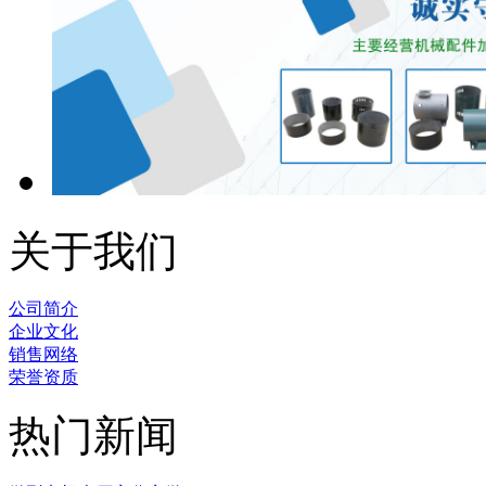
关于我们
公司简介
企业文化
销售网络
荣誉资质
热门新闻