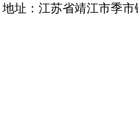
地址：江苏省靖江市季市镇