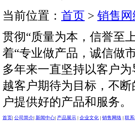
当前位置：
首页
>
销售网
贯彻“质量为本，信誉至
着“专业做产品，诚信做
多年来一直坚持以客户为
越客户期待为目标，不断
户提供好的产品和服务。
首页
|
公司简介
|
新闻中心
|
产品展示
|
企业文化
|
销售网络
|
联系