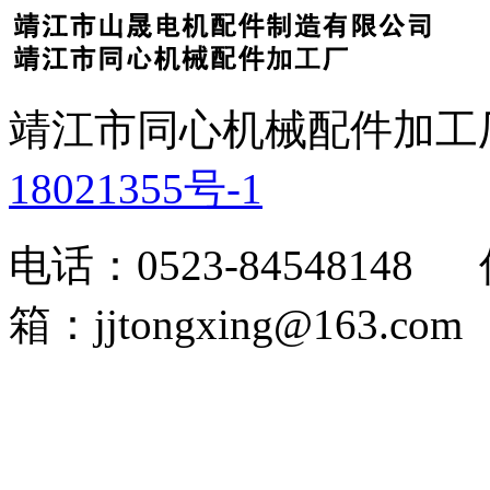
靖江市同心机械配件加工
18021355号-1
电话：0523-84548148 
箱：jjtongxing@163.com