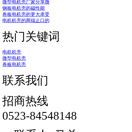
微型电机壳厂家分享微
‌钢板电机壳的磁性能
卷板电机壳的更大承受
电机机壳的两端止口的
热门关键词
电机机壳
微型电机壳
卷板电机壳
联系我们
招商热线
0523-84548148