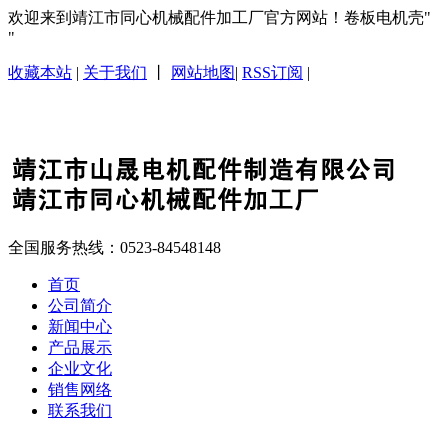
欢迎来到靖江市同心机械配件加工厂官方网站！卷板电机壳
收藏本站
|
关于我们
丨
网站地图
|
RSS订阅
|
全国服务热线：
0523-84548148
首页
公司简介
新闻中心
产品展示
企业文化
销售网络
联系我们