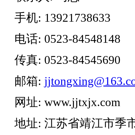
手机: 13921738633
电话: 0523-84548148
传真: 0523-84545690
邮箱:
jjtongxing@163.c
网址: www.jjtxjx.com
地址: 江苏省靖江市季市