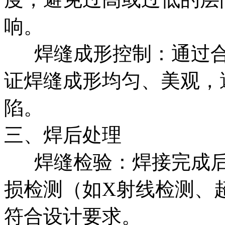
响。
‌‌ 焊缝成形控制‌：通
证焊缝成形均匀、美观，
陷。
三、焊后处理
‌‌ 焊缝检验‌：焊接完
损检测（如X射线检测、
符合设计要求。