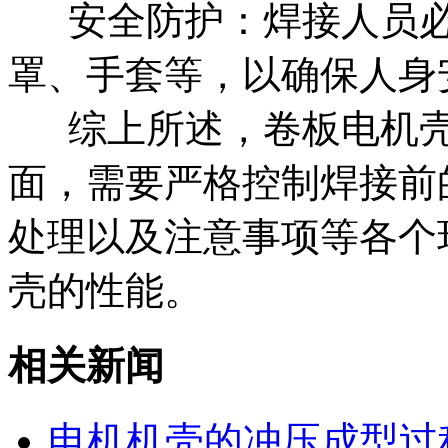
‌‌ 安全防护‌：焊接人
罩、手套等，以确保人身
‌ 综上所述，卷板电机
面，需要严格控制焊接前
处理以及注意事项等各个
壳的性能。
相关新闻
电机机壳的冲压成型过