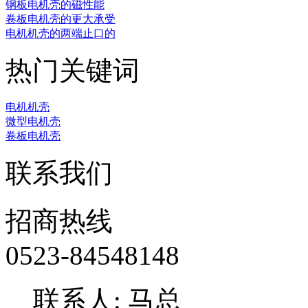
‌钢板电机壳的磁性能
卷板电机壳的更大承受
电机机壳的两端止口的
热门关键词
电机机壳
微型电机壳
卷板电机壳
联系我们
招商热线
0523-84548148
联系人: 马总