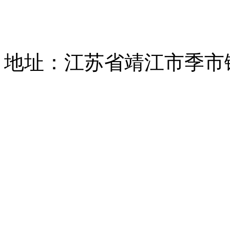
地址：江苏省靖江市季市镇