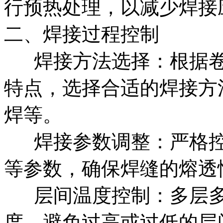
行预热处理，以减少焊接
二、焊接过程控制
‌‌ 焊接方法选择‌：根
特点，选择合适的焊接方
焊等。
‌‌ 焊接参数调整‌：严
等参数，确保焊缝的熔透
‌‌ 层间温度控制‌：多
度，避免过高或过低的层