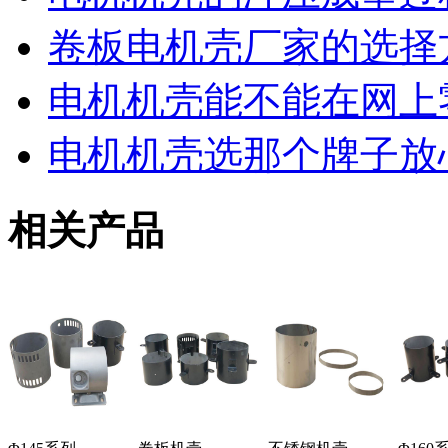
卷板电机壳厂家的选择
电机机壳能不能在网上
电机机壳选那个牌子放
相关产品