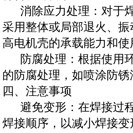
‌ ‌消除应力处理‌：对
采用整体或局部退火、振
高电机壳的承载能力和使
‌‌ 防腐处理‌：根据使
的防腐处理，如喷涂防锈
四、注意事项
‌‌ 避免变形‌：在焊接
焊接顺序，以减小焊接变