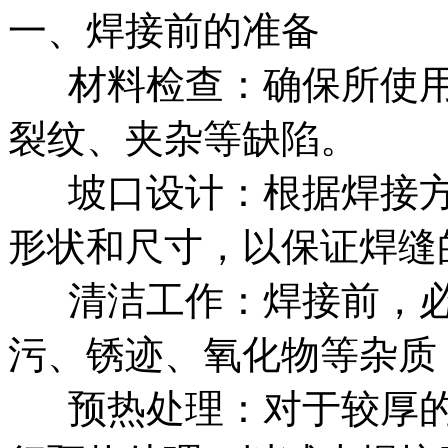
一、焊接前的准备
‌ 材料检查‌：确保所
裂纹、夹杂等缺陷。
‌‌ 坡口设计‌：根据焊
形状和尺寸，以保证焊缝
‌‌ 清洁工作‌：焊接前
污、锈迹、氧化物等杂质
‌ ‌预热处理‌：对于较