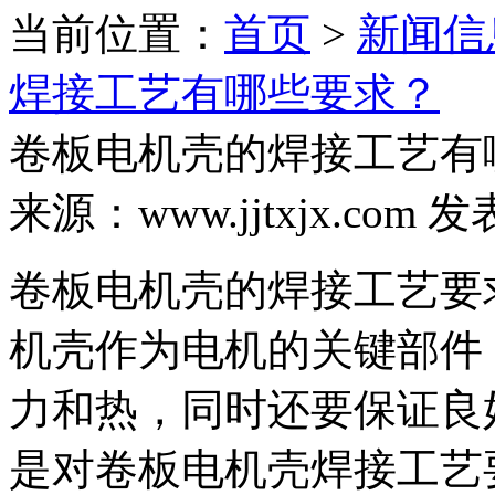
当前位置：
首页
>
新闻信
焊接工艺有哪些要求？
卷板电机壳的焊接工艺有
来源：www.jjtxjx.com 发
卷板电机壳的焊接工艺要
机壳作为电机的关键部件
力和热，同时还要保证良
是对卷板电机壳焊接工艺