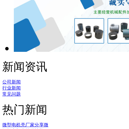
新闻资讯
公司新闻
行业新闻
常见问题
热门新闻
微型电机壳厂家分享微