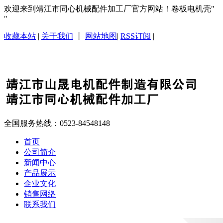
欢迎来到靖江市同心机械配件加工厂官方网站！卷板电机壳
收藏本站
|
关于我们
丨
网站地图
|
RSS订阅
|
全国服务热线：
0523-84548148
首页
公司简介
新闻中心
产品展示
企业文化
销售网络
联系我们